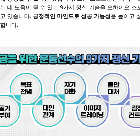
는 데 도움이 될 수 있는 9가지 정신 기술을 오하이오 스
고 있습니다.
긍정적인 마인드로 성공 가능성
을 높이고 
합니다.