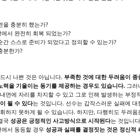
련을 충분히 했는가?
에서 완전히 회복 되었는가?
순간 스스로 준비가 되었다고 정의할 수 있는가?
충분한가?
드시 나쁜 것은 아닙니다.
부족한 것에 대한 두려움이 종
 노력을 기울이는 동기를 제공하는 경우도 있습니다.
그러
내면에 자리를 차지할 수 있고 그로 인해 발생하는 부정
이 될 수 있다
는 것입니다. 선수는 갑작스러운 실패에 대
휘하지 못하게 될 수 있습니다. 하지만, 다행히도 두려움
 결국
성공은 긍정적인 사고방식으로 시작된다
는 것입니다
면에서 동등할 경우
성공과 실패를 결정짓는 것은 정신적 