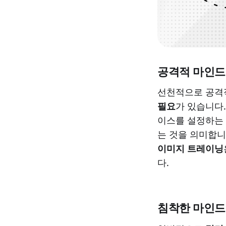
공격적 마인드
선천적으로 공격
필요
가 있습니다
이스를 설정하는
는 것을 의미합니
이미지 트레이닝
다.
침착한 마인드