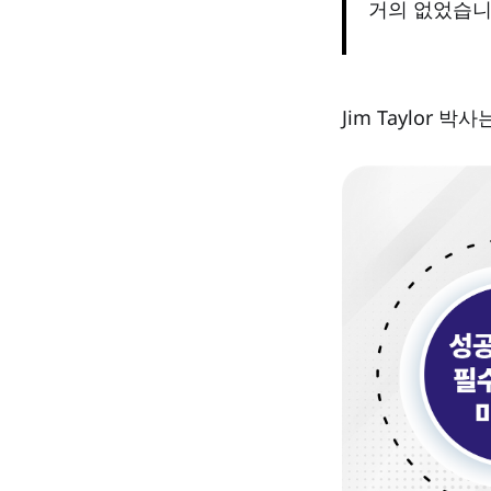
거의 없었습니
Jim Taylor