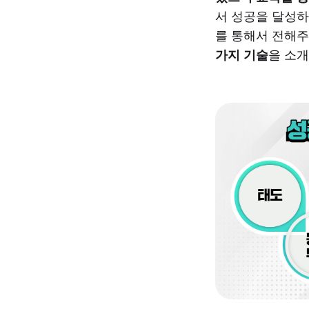
서 성공을 달성하
를 통해서 전해주
가지 기술
을 소개