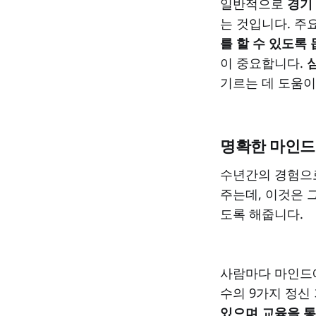
일반적으로
경기
는 것입니다. 주
를 할 수 있도록 
이 중요합니다.
기르는 데 도움이
명확한 마인드
수년간의 경험으
주는데, 이것은 
도록 해줍니다.
사람마다 마인드에 
수의 9가지 정신
있으며 교육을 통