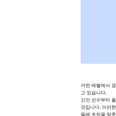
어떤 레벨에서 경
고 있습니다.
신인 선수부터 올
것입니다. 이러한
들에 초점을 맞춘