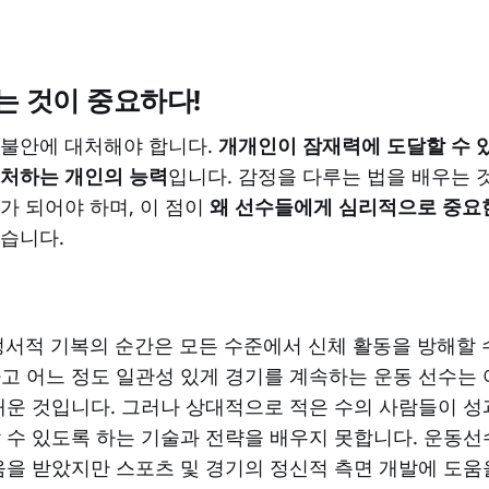
는 것이 중요하다!
 불안에 대처해야 합니다.
개개인이 잠재력에 도달할 수 
대처하는 개인의 능력
입니다. 감정을 다루는 법을 배우는
가 되어야 하며, 이 점이
왜 선수들에게 심리적으로 중요
습니다.
 정서적 기복의 순간은 모든 수준에서 신체 활동을 방해할 
고 어느 정도 일관성 있게 경기를 계속하는 운동 선수는 
배운 것입니다. 그러나 상대적으로 적은 수의 사람들이 성
 수 있도록 하는 기술과 전략을 배우지 못합니다. 운동선
움을 받았지만 스포츠 및 경기의 정신적 측면 개발에 도움