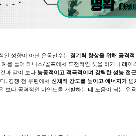
적인 성향이 아닌 운동선수는
경기력 향상을 위해 공격적
. 예를 들어 테니스/골프에서 도전적인 샷을 하거나 레이
 것과 같이 보다
능동적이고 적극적이며 강력한 성능 접근
다. 경쟁 전 루틴에서
신체적 강도를 높이고 에너지가 넘
은 보다 공격적인 마인드를 개발하는 데 도움이 되는 유