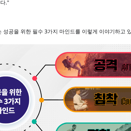
다."
 박사는 성공을 위한 필수 3가지 마인드를 이렇게 이야기하고 