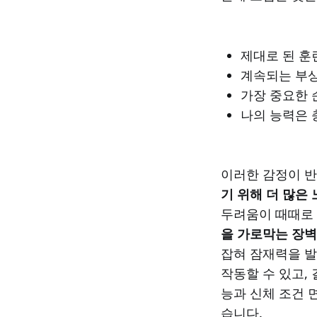
제대로 된 훈
계속되는 부상
가장 중요한 
나의 능력은 
이러한 감정이 반
기 위해 더 많은
두려움이 때때로 
을 가로막는 장벽
잡혀 잠재력을 발
작동할 수 있고,
능과 신체 조건 
습니다.