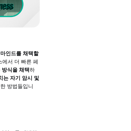
 마인드를 채택할
스에서 더 빠른 페
 방식을 채택
하
치는 자기 암시 및
용한 방법들입니