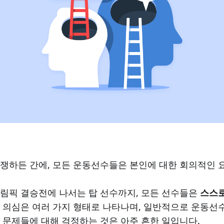
쟁하든 간에, 모든 운동선수들은 본인에 대한 회의적인 
림픽 결승전에 나서는 탑 선수까지, 모든 선수들은
스스
 의심은 여러 가지 형태로 나타나며, 일반적으로 운동선
 문제들에 대해 걱정하는 것은 아주 흔한 일입니다.