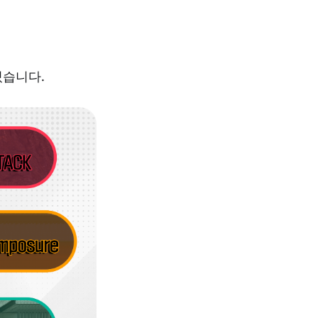
있습니다.