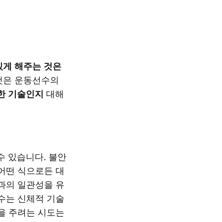
있게 해주는 것은
 것은 운동선수의
한 기술인지
대해
수 있습니다. 불안
어떤 식으로든 대
과의 일관성을 유
수는 신체적 기술
을 주려는 시도는