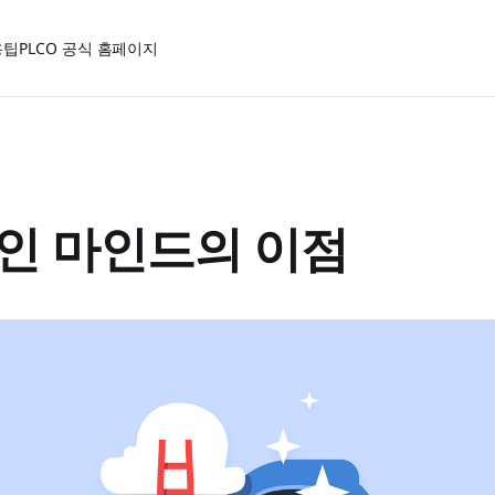
용팁
PLCO 공식 홈페이지
인 마인드의 이점