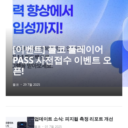
[이벤트] 플코 플레이어
PASS 사전접수 이벤트 오
픈!
플코
29 7월 2025
업데이트 소식: 피지컬 측정 리포트 개선
플코
01 7월 2025