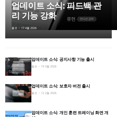
업데이트 소식: 피드백 관
리 기능 강화
플코
17 4월 2026
업데이트 소식: 공지사항 기능 출시
플코
19 3월 2026
업데이트 소식: 보호자 버전 출시
플코
12 2월 2026
업데이트 소식: 개인 훈련 트레이닝 화면 개