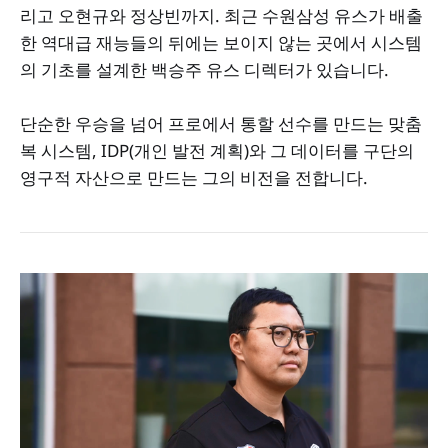
리고 오현규와 정상빈까지. 최근 수원삼성 유스가 배출
한 역대급 재능들의 뒤에는 보이지 않는 곳에서 시스템
의 기초를 설계한 백승주 유스 디렉터가 있습니다.
단순한 우승을 넘어 프로에서 통할 선수를 만드는 맞춤
복 시스템, IDP(개인 발전 계획)와 그 데이터를 구단의
영구적 자산으로 만드는 그의 비전을 전합니다.