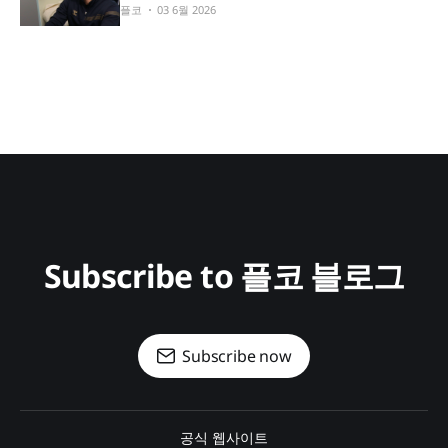
플코
03 6월 2026
Subscribe to 플코 블로그
Subscribe now
공식 웹사이트