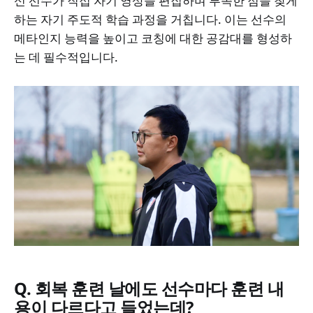
신 선수가 직접 자기 영상을 편집하며 부족한 점을 찾게
하는 자기 주도적 학습 과정을 거칩니다. 이는 선수의
메타인지 능력을 높이고 코칭에 대한 공감대를 형성하
는 데 필수적입니다.
Q. 회복 훈련 날에도 선수마다 훈련 내
용이 다르다고 들었는데?