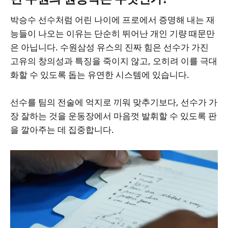
박승수 선수처럼 어린 나이에 프로에서 증명해 내는 재
능들이 나오는 이유는 단순히 뛰어난 개인 기량 때문만
은 아닙니다. 수원삼성 유스의 진짜 힘은 선수가 가진
고유의 창의성과 특징을 죽이지 않고, 오히려 이를 극대
화할 수 있도록 돕는 유연한 시스템에 있습니다.
선수를 팀의 전술에 억지로 끼워 맞추기보다, 선수가 가
장 잘하는 것을 운동장에서 마음껏 발휘할 수 있도록 판
을 깔아주는 데 집중합니다.