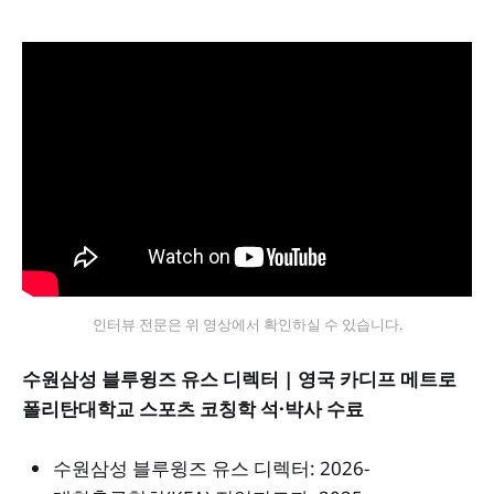
인터뷰 전문은 위 영상에서 확인하실 수 있습니다.
수원삼성 블루윙즈 유스 디렉터 | 영국 카디프 메트로
폴리탄대학교 스포츠 코칭학 석·박사 수료
수원삼성 블루윙즈 유스 디렉터: 2026-