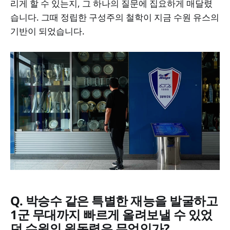
리게 할 수 있는지, 그 하나의 질문에 집요하게 매달렸
습니다. 그때 정립한 구성주의 철학이 지금 수원 유스의
기반이 되었습니다.
Q. 박승수 같은 특별한 재능을 발굴하고
1군 무대까지 빠르게 올려보낼 수 있었
던 수원의 원동력은 무엇인가?