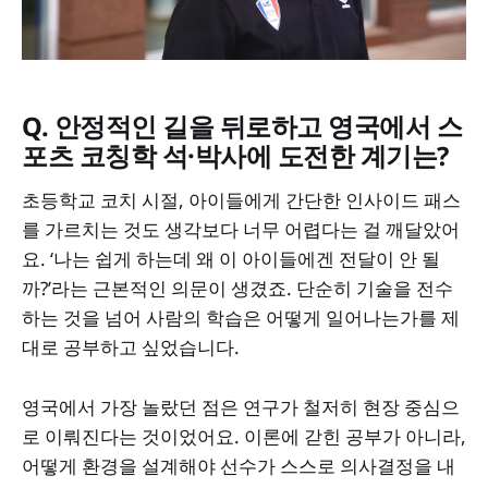
Q. 안정적인 길을 뒤로하고 영국에서 스
포츠 코칭학 석·박사에 도전한 계기는?
초등학교 코치 시절, 아이들에게 간단한 인사이드 패스
를 가르치는 것도 생각보다 너무 어렵다는 걸 깨달았어
요. ‘나는 쉽게 하는데 왜 이 아이들에겐 전달이 안 될
까?’라는 근본적인 의문이 생겼죠. 단순히 기술을 전수
하는 것을 넘어 사람의 학습은 어떻게 일어나는가를 제
대로 공부하고 싶었습니다.
영국에서 가장 놀랐던 점은 연구가 철저히 현장 중심으
로 이뤄진다는 것이었어요. 이론에 갇힌 공부가 아니라,
어떻게 환경을 설계해야 선수가 스스로 의사결정을 내