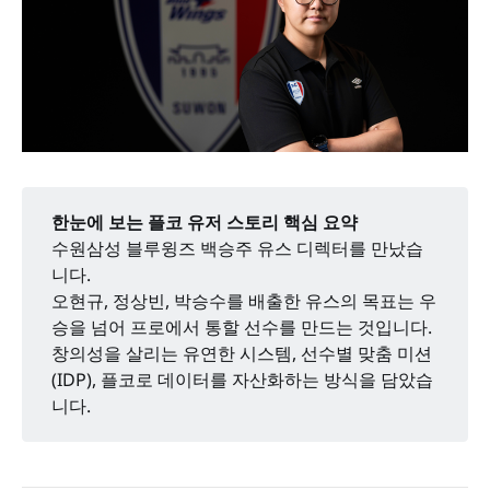
한눈에 보는 플코 유저 스토리 핵심 요약
수원삼성 블루윙즈 백승주 유스 디렉터를 만났습
니다.
오현규, 정상빈, 박승수를 배출한 유스의 목표는 우
승을 넘어 프로에서 통할 선수를 만드는 것입니다.
창의성을 살리는 유연한 시스템, 선수별 맞춤 미션
(IDP), 플코로 데이터를 자산화하는 방식을 담았습
니다.