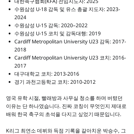
대한축구협회(KFA) 전임지도자: 2025
수원삼성 U-18 감독 및 유스 총괄 지도자: 2023-
2024
수원삼성 U-15 감독: 2020–2022
수원삼성 U-15 코치 및 감독대행: 2019
Cardiff Metropolitan University U23 감독: 2017-
2018
Cardiff Metropolitan University U23 코치: 2016-
2017
대구대학교 코치: 2013-2016
경기 과천고등학교 코치: 2010-2012
영국 유학 시절, 빨래방과 사무실 청소를 하며 버텼던
이유는 단 하나였습니다. 진짜 코칭이 무엇인지 제대로
배워 한국 축구의 초석을 다지고 싶었기 때문입니다.
K리그 최연소 데뷔와 득점 기록을 갈아치운 박승수, 그