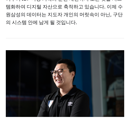
템화하여 디지털 자산으로 축적하고 있습니다. 이제 수
원삼성의 데이터는 지도자 개인의 머릿속이 아닌, 구단
의 시스템 안에 남게 될 것입니다.