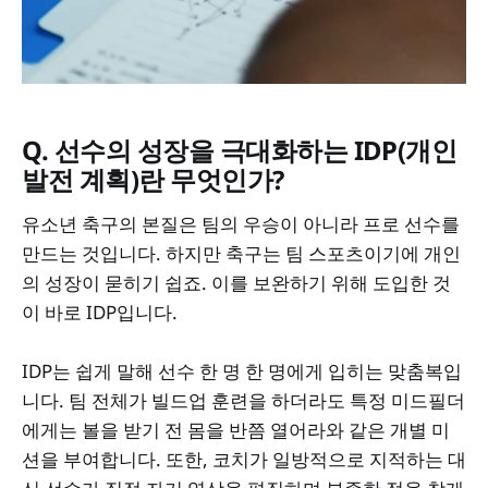
Q.
선수의 성장을 극대화하는
IDP(개인
발전 계획)란 무엇인가?
유소년 축구의 본질은 팀의 우승이 아니라 프로 선수를
만드는 것입니다. 하지만 축구는 팀 스포츠이기에 개인
의 성장이 묻히기 쉽죠. 이를 보완하기 위해 도입한 것
이 바로 IDP입니다.
IDP는 쉽게 말해 선수 한 명 한 명에게 입히는 맞춤복입
니다. 팀 전체가 빌드업 훈련을 하더라도 특정 미드필더
에게는 볼을 받기 전 몸을 반쯤 열어라와 같은 개별 미
션을 부여합니다. 또한, 코치가 일방적으로 지적하는 대