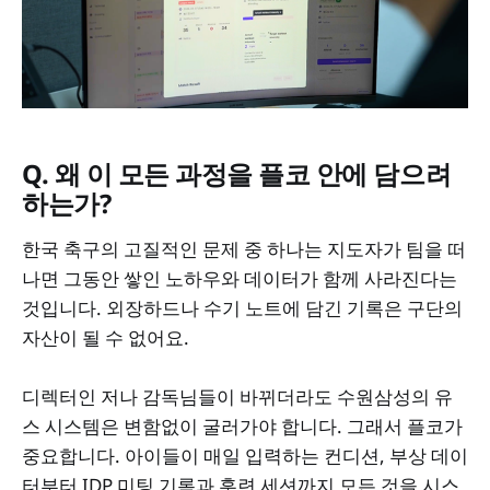
Q. 왜 이 모든 과정을 플코 안에 담으려
하는가?
한국 축구의 고질적인 문제 중 하나는 지도자가 팀을 떠
나면 그동안 쌓인 노하우와 데이터가 함께 사라진다는
것입니다. 외장하드나 수기 노트에 담긴 기록은 구단의
자산이 될 수 없어요.
디렉터인 저나 감독님들이 바뀌더라도 수원삼성의 유
스 시스템은 변함없이 굴러가야 합니다. 그래서 플코가
중요합니다. 아이들이 매일 입력하는 컨디션, 부상 데이
터부터 IDP 미팅 기록과 훈련 세션까지 모든 것을 시스