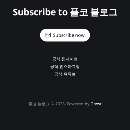
Subscribe to 플코 블로그
Subscribe now
공식 웹사이트
공식 인스타그램
공식 유튜브
플코 블로그 © 2026. Powered by
Ghost