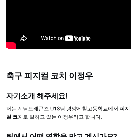
축구 피지컬 코치 이정우
자기소개 해주세요!
저는 전남드래곤즈 U18팀 광양제철고등학교에서
피지
컬 코치
로 일하고 있는 이정우라고 합니다.
팀에서 어떤 역할을 맡고 계신가요?