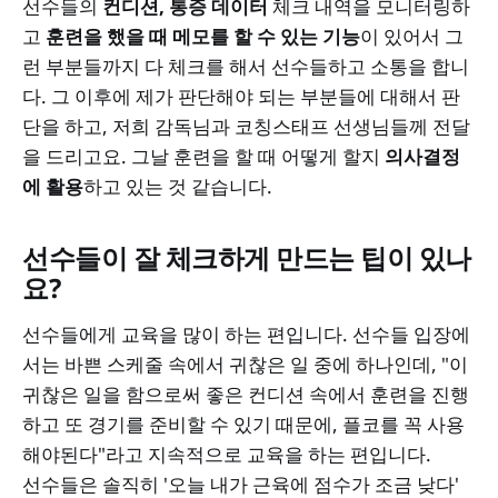
선수들의
컨디션, 통증 데이터
체크 내역을 모니터링하
고
훈련을 했을 때 메모를 할 수 있는 기능
이 있어서 그
런 부분들까지 다 체크를 해서 선수들하고 소통을 합니
다. 그 이후에 제가 판단해야 되는 부분들에 대해서 판
단을 하고, 저희 감독님과 코칭스태프 선생님들께 전달
을 드리고요. 그날 훈련을 할 때 어떻게 할지
의사결정
에 활용
하고 있는 것 같습니다.
선수들이 잘 체크하게 만드는 팁이 있나
요?
선수들에게 교육을 많이 하는 편입니다. 선수들 입장에
서는 바쁜 스케줄 속에서 귀찮은 일 중에 하나인데, "이
귀찮은 일을 함으로써 좋은 컨디션 속에서 훈련을 진행
하고 또 경기를 준비할 수 있기 때문에, 플코를 꼭 사용
해야된다"라고 지속적으로 교육을 하는 편입니다.
선수들은 솔직히 '오늘 내가 근육에 점수가 조금 낮다'