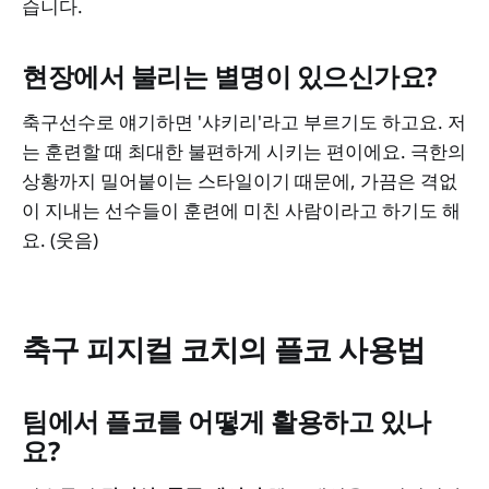
습니다.
현장에서 불리는 별명이 있으신가요?
축구선수로 얘기하면 '샤키리'라고 부르기도 하고요. 저
는 훈련할 때 최대한 불편하게 시키는 편이에요. 극한의
상황까지 밀어붙이는 스타일이기 때문에, 가끔은 격없
이 지내는 선수들이 훈련에 미친 사람이라고 하기도 해
요. (웃음)
축구 피지컬 코치의 플코 사용법
팀에서 플코를 어떻게 활용하고 있나
요?