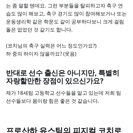
는 좀 덜할 텐데요. 그런 부분들을 탈피하고자 축구 연
습도 많이 해보고, 축구 경기도 많이 참여해보거나 또는
운동생리학 같은 학문도 같이 공부하다보니 크게 걸림
돌은 없었던 것 같기도 합니다.
(코치님의 축구 실력은 어느 정도인가요?)
하 중의 하이지 않을까요? (웃음)
반대로 선수 출신은 아니지만, 특별히
자랑할만한 장점이 있으신가요?
제가 18세팀 고등학교 선수들을 맡고 있는데 저희 팀
선수들보다 몸이랑 힘은 좋은 것 같습니다.
프로산하 유스팀의 피지컬 코치로