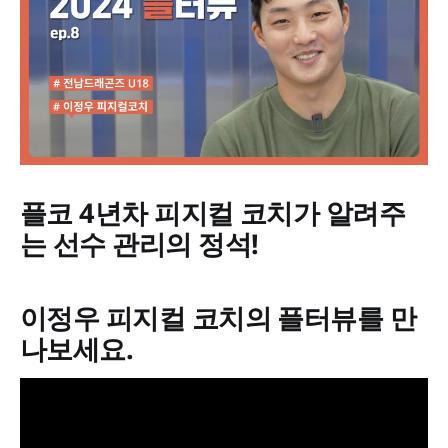
플코 4년차 피지컬 코치가 알려주
는 선수 관리의 정석!
이정우 피지컬 코치의 플터뷰를 만
나보세요.