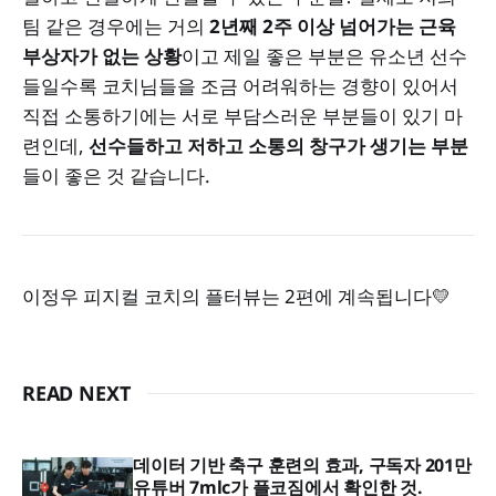
팀 같은 경우에는 거의
2년째 2주 이상 넘어가는 근육
부상자가 없는 상황
이고 제일 좋은 부분은 유소년 선수
들일수록 코치님들을 조금 어려워하는 경향이 있어서
직접 소통하기에는 서로 부담스러운 부분들이 있기 마
련인데,
선수들하고 저하고 소통의 창구가 생기는 부분
들이 좋은 것 같습니다.
이정우 피지컬 코치의 플터뷰는 2편에 계속됩니다💛
READ NEXT
데이터 기반 축구 훈련의 효과, 구독자 201만
유튜버 7mlc가 플코짐에서 확인한 것.