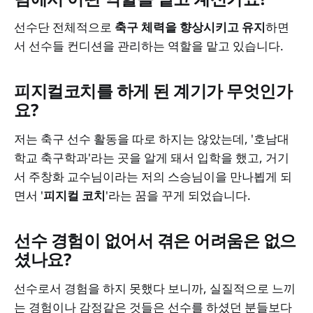
선수단 전체적으로
축구 체력을 향상시키고 유지
하면
서 선수들 컨디션을 관리하는 역할을 맡고 있습니다.
피지컬코치를 하게 된 계기가 무엇인가
요?
저는 축구 선수 활동을 따로 하지는 않았는데, '호남대
학교 축구학과'라는 곳을 알게 돼서 입학을 했고, 거기
서 주창화 교수님이라는 저의 스승님이을 만나뵙게 되
면서 '
피지컬 코치
'라는 꿈을 꾸게 되었습니다.
선수 경험이 없어서 겪은 어려움은 없으
셨나요?
선수로서 경험을 하지 못했다 보니까, 실질적으로 느끼
는 경험이나 감정같은 것들은 선수를 하셨던 분들보다