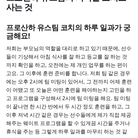
사는 것
프로산하 유스팀 코치의 하루 일과가 궁
금해요!
저희는 부모님의 역할을 대리로 하고 있기 때문에, 선수
들이 기상해서 아침 식사를 잘 하고 등교를 잘 하는 것
까지 확인을 하고, 오전에는 제 개인 업무를 하는 편이
고요. 그 이후에 훈련 준비를 합니다. 저희 팀 같은 경우
에는 오후 2시에 팀 미팅이 있어서, 그 전까지 어제 훈련
이 어땠고 또 오늘은 어떤 훈련을 해야하는지 고민을 하
고 프로그램을 구성해서 2시에 팀 미팅을 해요. 팀 미팅
이 끝나면 한 시간 반에서 두 시간 정도 훈련을 하고, 그
이후 저녁 시간 같은 경우는 선수들에게 제가 직접 제공
해주는 웨이트 프로그램을 할 수 있게끔 시간을 주거나
휴식을 주는 등 그렇게 하루 일과를 마무리 하는 것 같