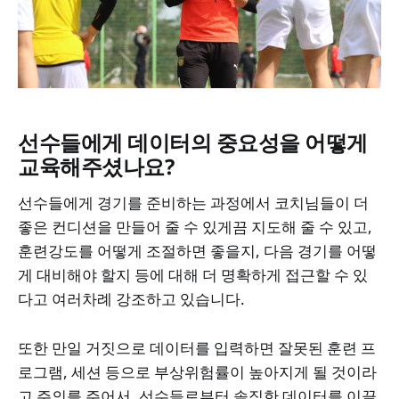
선수들에게 데이터의 중요성을 어떻게
교육해주셨나요?
선수들에게 경기를 준비하는 과정에서 코치님들이 더
좋은 컨디션을 만들어 줄 수 있게끔 지도해 줄 수 있고,
훈련강도를 어떻게 조절하면 좋을지, 다음 경기를 어떻
게 대비해야 할지 등에 대해 더 명확하게 접근할 수 있
다고 여러차례 강조하고 있습니다.
또한 만일 거짓으로 데이터를 입력하면 잘못된 훈련 프
로그램, 세션 등으로 부상위험률이 높아지게 될 것이라
고 주의를 주어서, 선수들로부터 솔직한 데이터를 이끌