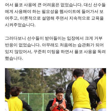
어서 플코 사용에 큰 어려움은 없었습니다. 대신 선수들
에게 사용해야 하는 필요성을 웹사이트에 들어가서 보
여주고, 이론적으로 설명해 주면서 지속적으로 교육을
시켜주었습니다.
그러다보니 선수들이 받아들이는 입장에서 크게 거부
반응이 없었습니다. 아무래도 처음에는 습관화가 되어
있지 않았어서, 꾸준히 미팅을 하면서 플코 사용을 독려
했습니다.