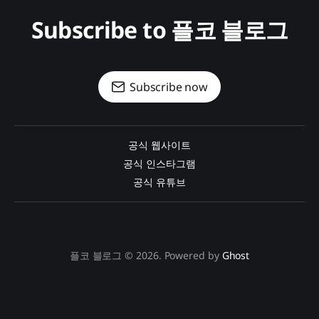
Subscribe to 플코 블로그
Subscribe now
공식 웹사이트
공식 인스타그램
공식 유튜브
플코 블로그 © 2026. Powered by
Ghost