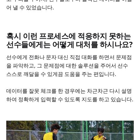
어 낼 수 있었습니다.
혹시 이런 프로세스에 적응하지 못하는
선수들에게는 어떻게 대처를 하시나요?
선수에게 전화나 문자 대신 직접 대화를 하면서 문제점
을 파악하고, 그 문제점에 대한 솔루션을 주어서 선수
스스로 깨달을 수 있게끔 도움을 주는 편입니다.
데이터를 잘못 체크를 한 경우에는 차근차근 다시 설명
하여 정확하게 입력할 수 있도록 지도를 하고 있습니다.