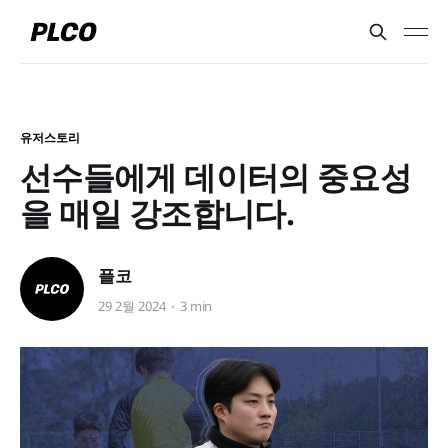
유저스토리
선수들에게 데이터의 중요성
을 매일 강조합니다.
플코
29 2월 2024
3 min