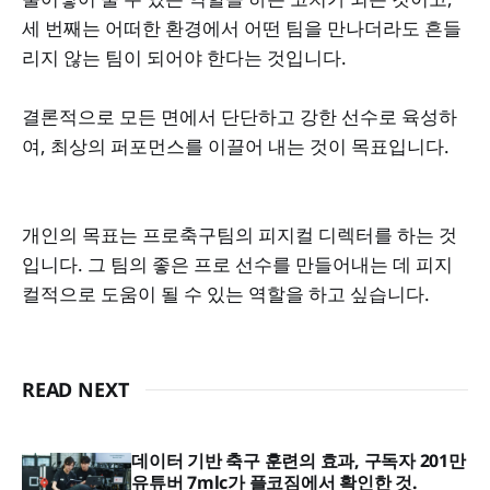
세 번째는 어떠한 환경에서 어떤 팀을 만나더라도 흔들
리지 않는 팀이 되어야 한다는 것입니다.
결론적으로 모든 면에서 단단하고 강한 선수로 육성하
여, 최상의 퍼포먼스를 이끌어 내는 것이 목표입니다.
개인의 목표는 프로축구팀의 피지컬 디렉터를 하는 것
입니다. 그 팀의 좋은 프로 선수를 만들어내는 데 피지
컬적으로 도움이 될 수 있는 역할을 하고 싶습니다.
READ NEXT
데이터 기반 축구 훈련의 효과, 구독자 201만
유튜버 7mlc가 플코짐에서 확인한 것.