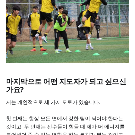
마지막으로 어떤 지도자가 되고 싶으신
가요?
저는 개인적으로 세 가지 모토가 있습니다.
첫 번째는 항상 모든 면에서 강한 팀이 되어야 한다는
것이고, 두 번재는 선수들이 힘들 때 제가 더 에너지를
불어넣어 줄 수 있는 역할을 하는 코치가 되는 것이고,